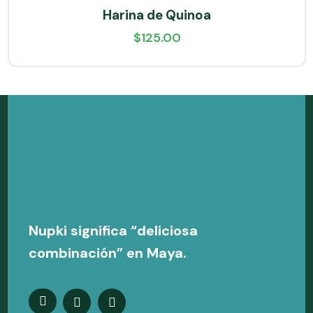
Harina de Quinoa
$
125.00
Nupki significa “deliciosa
combinación” en Maya.