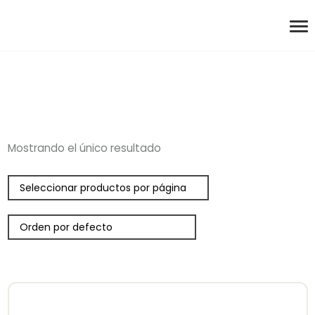
Mostrando el único resultado