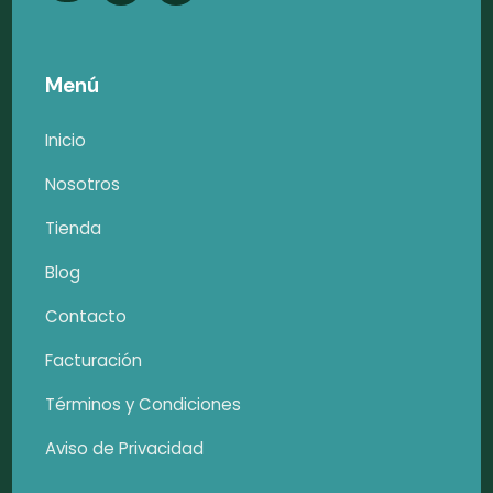
Menú
Inicio
Nosotros
Tienda
Blog
Contacto
Facturación
Términos y Condiciones
Aviso de Privacidad