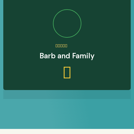
Barb and Family