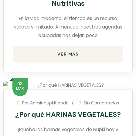
Nutritivas
En la vida moderna, el tiempo es un recurso
valioso y limitado. A menudo, nuestras agendas
ocupadas nos dejan poco
VER MÁS
03
MAR
Por
Adminnupkitienda
Sin Comentarios
¿Por qué HARINAS VEGETALES?
¡Prueba las harinas vegetales de Nupki hoy y