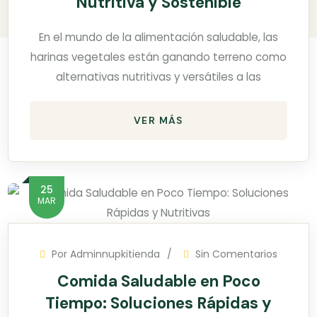
Nutritiva y Sostenible
En el mundo de la alimentación saludable, las
harinas vegetales están ganando terreno como
alternativas nutritivas y versátiles a las
VER MÁS
25
MAR
Por
Adminnupkitienda
Sin Comentarios
Comida Saludable en Poco
Tiempo: Soluciones Rápidas y