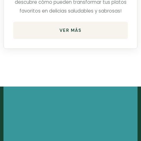
descubre cómo pueden transformar tus platos
favoritos en delicias saludables y sabrosas!
VER MÁS