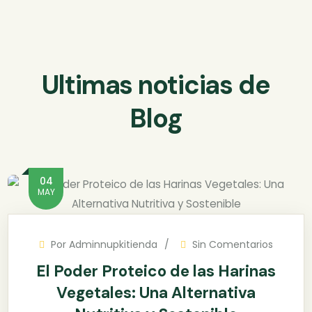
Ultimas noticias de
Blog
04
MAY
Por
Adminnupkitienda
Sin Comentarios
El Poder Proteico de las Harinas
Vegetales: Una Alternativa