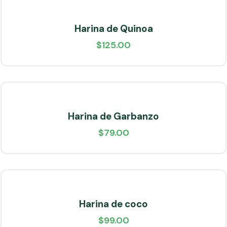
Harina de Quinoa
$
125.00
Harina de Garbanzo
$
79.00
Harina de coco
$
99.00