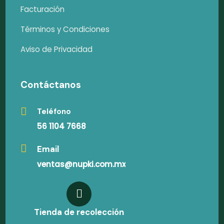
Facturación
Términos y Condiciones
Aviso de Privacidad
Contáctanos
Teléfono
56 1104 7668
Email
ventas@nupki.com.mx
Tienda de recolección