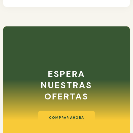
ESPERA
NUESTRAS
OFERTAS
COMPRAR AHORA