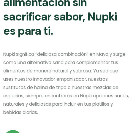
alimentación sin
sacrificar sabor, Nupki
es para ti.
Nupki significa “deliciosa combinación” en Maya y surge
como una alternativa sana para complementar tus
alimentos de manera natural y sabrosa. Ya sea que
uses nuestro innovador empanizador, nuestros
sustitutos de harina de trigo o nuestras mezclas de
especias, siempre encontrarás en Nupki opciones sanas,
naturales y deliciosas para incluir en tus platillos y
bebidas diarias.