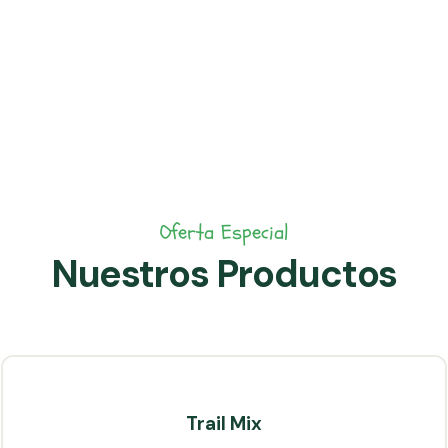
Oferta Especial
Nuestros Productos
Trail Mix