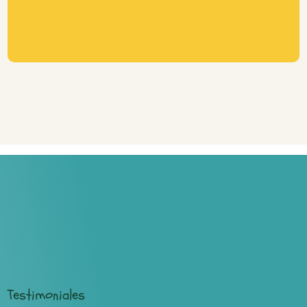
Testimoniales