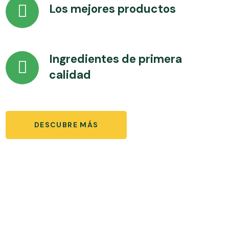
Los mejores productos
Ingredientes de primera
calidad
DESCUBRE MÁS
Siempre nutritivos,