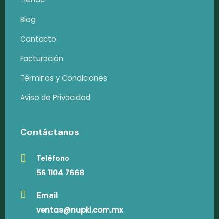
Blog
Contacto
Facturación
Términos y Condiciones
Aviso de Privacidad
Contáctanos
Teléfono
56 1104 7668
Email
ventas@nupki.com.mx