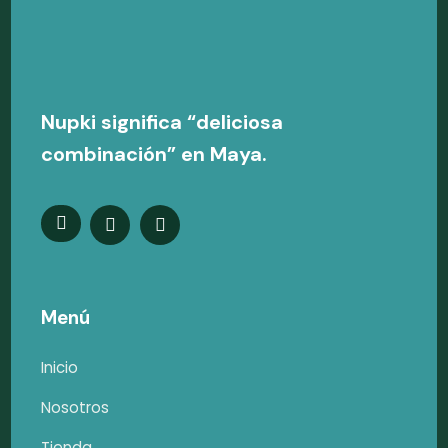
Nupki significa “deliciosa
combinación” en Maya.
Menú
Inicio
Nosotros
Tienda