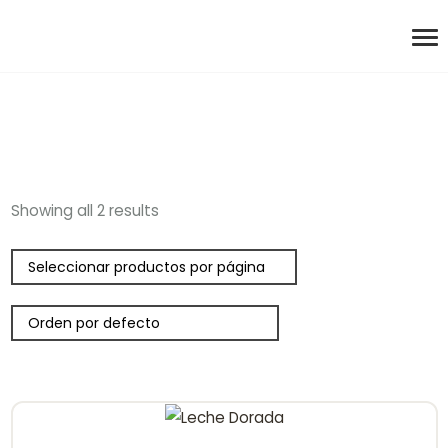
Showing all 2 results