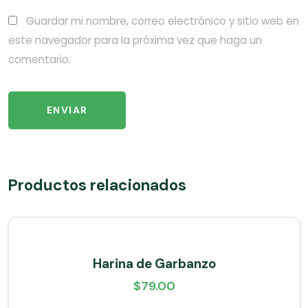
Guardar mi nombre, correo electrónico y sitio web en
este navegador para la próxima vez que haga un
comentario.
Productos relacionados
Harina de Garbanzo
$
79.00