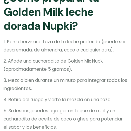
Golden Milk leche
dorada Nupki?
Pon a hervir una taza de tu leche preferida (puede ser
descremada, de almendra, coco o cualquier otra).
Añade una cucharadita de Golden Mix Nupki
(aproximadamente 5 gramos).
Mezcla bien durante un minuto para integrar todos los
ingredientes.
Retira del fuego y vierte la mezcla en una taza.
Si deseas, puedes agregar un toque de miel y un
cucharadita de aceite de coco o ghee para potenciar
el sabor y los beneficios.