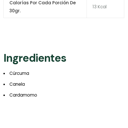
Calorías Por Cada Porción De
13 Kcal
30gr.
Ingredientes
Cúrcuma
Canela
Cardamomo