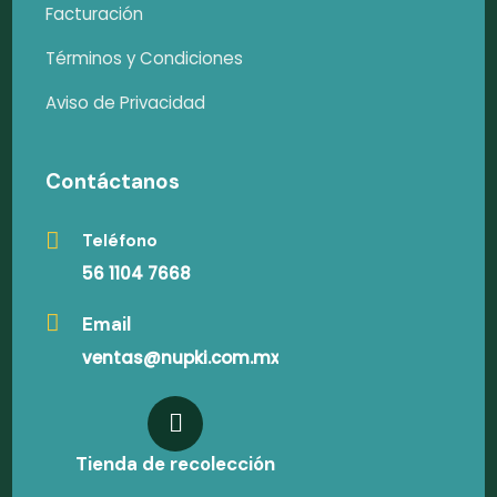
Facturación
Términos y Condiciones
Aviso de Privacidad
Contáctanos
Teléfono
56 1104 7668
Email
ventas@nupki.com.mx
Tienda de recolección