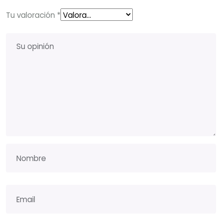
Tu valoración
*