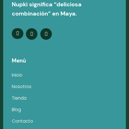
Nupki significa “deliciosa
combinación” en Maya.
Menú
Inicio
Nosotros
Tienda
Blog
Contacto