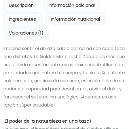
Descripción
Información adicional
Ingredientes
Información nutricional
Valoraciones (1)
Imagina sentir el abrazo cálido de mamá con cada taza
que disfrutas. La Golden Milk o Leche Dorada es más que
una bebida reconfortante, es un elixir ancestral lleno de
propiedades que nutren tu cuerpo y tu alma. Su brillante
color amarillo, gracias a la cúrcuma, es un símbolo de su
poderosa capacidad para desinflamar, aliviar el dolor y
fortalecer el sistema inmunológico. ¡Además, es una
opción súper saludable!
¡El poder de la naturaleza en una taza!