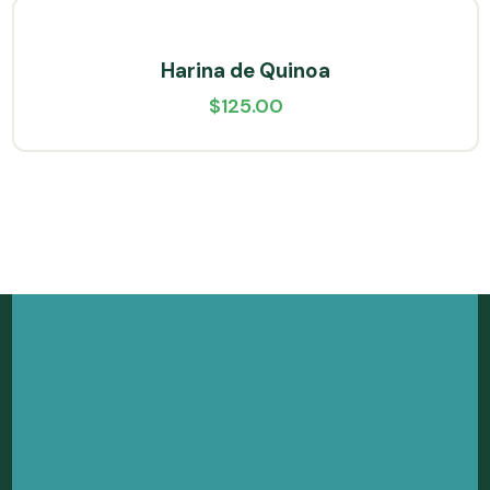
Harina de Quinoa
$
125.00