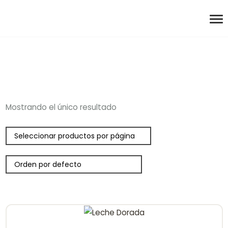
Mostrando el único resultado