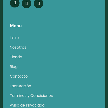
Menú
Inicio
Nosotros
Tienda
Blog
Contacto
Facturación
Términos y Condiciones
Aviso de Privacidad