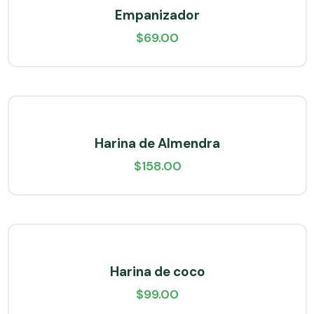
Empanizador
$
69.00
Harina de Almendra
$
158.00
Harina de coco
$
99.00