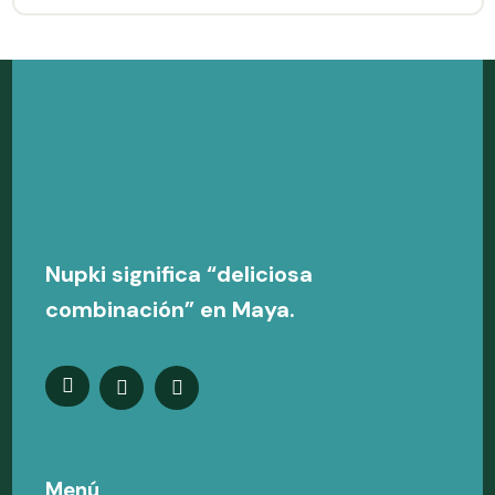
Nupki significa “deliciosa
combinación” en Maya.
Menú