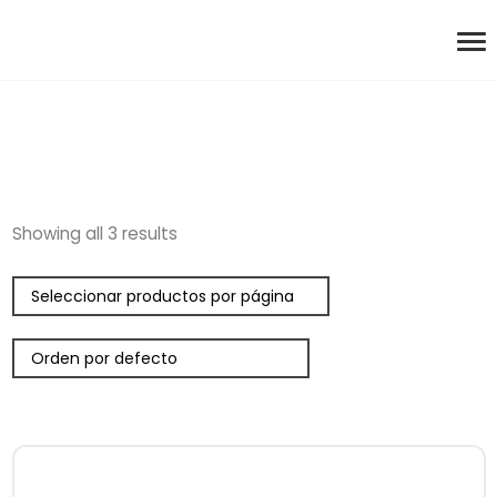
Showing all 3 results