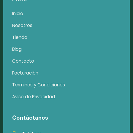
Inicio
Nosotros
Tienda
Blog
Contacto
Facturación
Términos y Condiciones
Aviso de Privacidad
Contáctanos