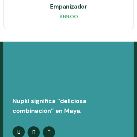
Empanizador
$
69.00
Nupki significa “deliciosa
combinación” en Maya.