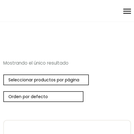
Mostrando el único resultado