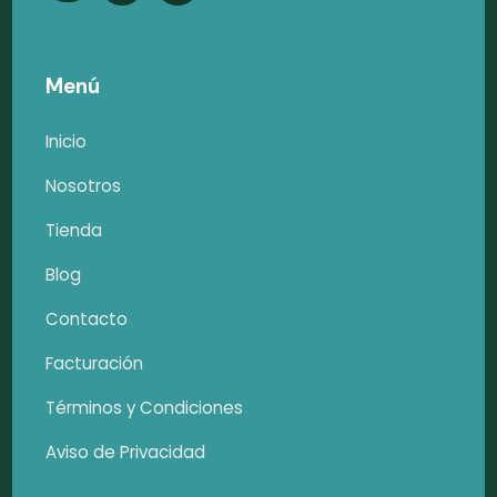
Menú
Inicio
Nosotros
Tienda
Blog
Contacto
Facturación
Términos y Condiciones
Aviso de Privacidad