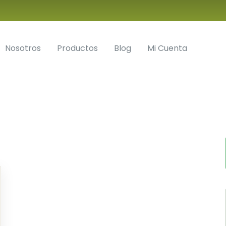
Nosotros
Productos
Blog
Mi Cuenta