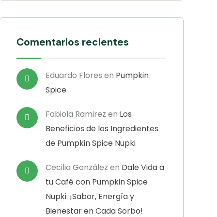
Comentarios recientes
Eduardo Flores
en
Pumpkin
Spice
Fabiola Ramirez
en
Los
Beneficios de los Ingredientes
de Pumpkin Spice Nupki
Cecilia González
en
Dale Vida a
tu Café con Pumpkin Spice
Nupki: ¡Sabor, Energía y
Bienestar en Cada Sorbo!