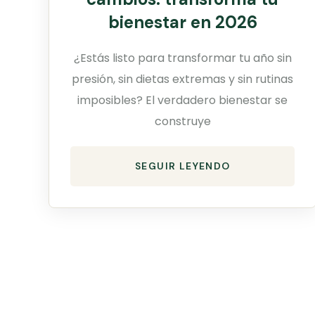
bienestar en 2026
¿Estás listo para transformar tu año sin
presión, sin dietas extremas y sin rutinas
imposibles? El verdadero bienestar se
construye
SEGUIR LEYENDO