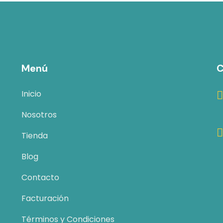
Menú
C
Inicio
Nosotros
Tienda
Blog
Contacto
Facturación
Términos y Condiciones