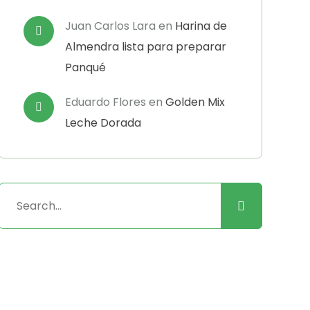
Juan Carlos Lara
en
Harina de
Almendra lista para preparar
Panqué
Eduardo Flores
en
Golden Mix
Leche Dorada