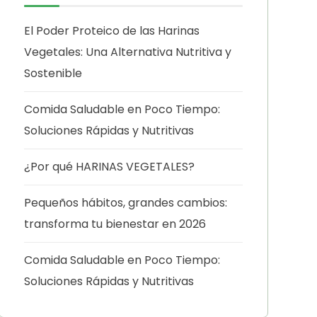
El Poder Proteico de las Harinas
Vegetales: Una Alternativa Nutritiva y
Sostenible
Comida Saludable en Poco Tiempo:
Soluciones Rápidas y Nutritivas
¿Por qué HARINAS VEGETALES?
Pequeños hábitos, grandes cambios:
transforma tu bienestar en 2026
Comida Saludable en Poco Tiempo:
Soluciones Rápidas y Nutritivas